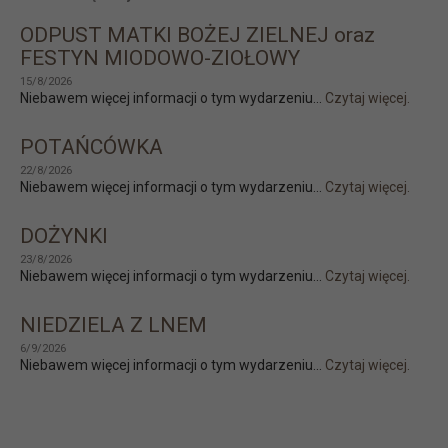
ODPUST MATKI BOŻEJ ZIELNEJ oraz
FESTYN MIODOWO-ZIOŁOWY
15/8/2026
Niebawem więcej informacji o tym wydarzeniu...
Czytaj więcej.
POTAŃCÓWKA
22/8/2026
Niebawem więcej informacji o tym wydarzeniu...
Czytaj więcej.
DOŻYNKI
23/8/2026
Niebawem więcej informacji o tym wydarzeniu...
Czytaj więcej.
NIEDZIELA Z LNEM
6/9/2026
Niebawem więcej informacji o tym wydarzeniu...
Czytaj więcej.