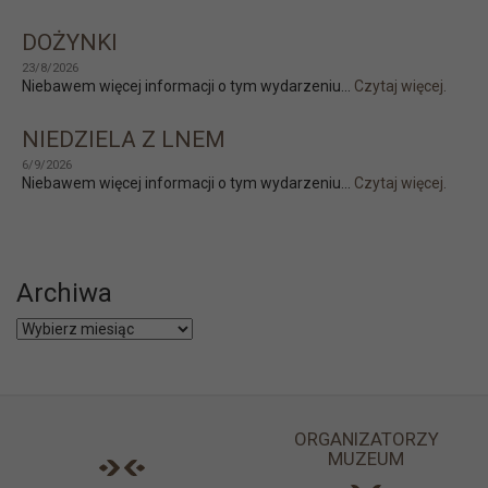
DOŻYNKI
23/8/2026
Niebawem więcej informacji o tym wydarzeniu...
Czytaj więcej.
NIEDZIELA Z LNEM
6/9/2026
Niebawem więcej informacji o tym wydarzeniu...
Czytaj więcej.
Archiwa
Archiwa
ORGANIZATORZY
MUZEUM