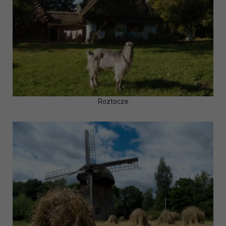
Roztocze