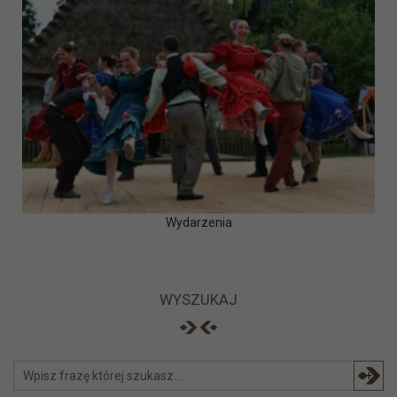
Wydarzenia
WYSZUKAJ
+