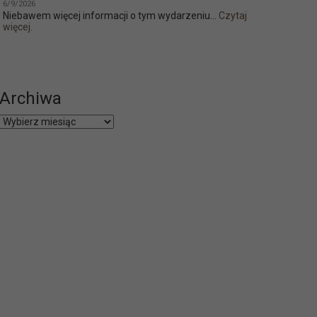
6/9/2026
Niebawem więcej informacji o tym wydarzeniu...
Czytaj
więcej.
Archiwa
Archiwa