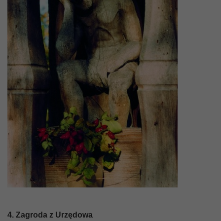
4. Zagroda z Urzędowa