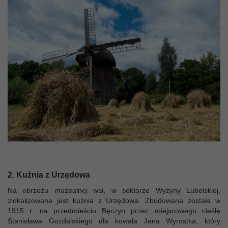
2
.
Kuźnia z Urzędowa
Na obrzeżu muzealnej wsi, w sektorze Wyżyny Lubelskiej,
zlokalizowana jest kuźnia z Urzędowa. Zbudowana została w
1915 r. na przedmieściu Bęczyn przez miejscowego cieślę
Stanisława Gozdalskiego dla kowala Jana Wyrostka, który