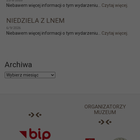
23/8/2026
Niebawem więcej informacji o tym wydarzeniu...
Czytaj więcej.
NIEDZIELA Z LNEM
6/9/2026
Niebawem więcej informacji o tym wydarzeniu...
Czytaj więcej.
Archiwa
Archiwa
ORGANIZATORZY
MUZEUM