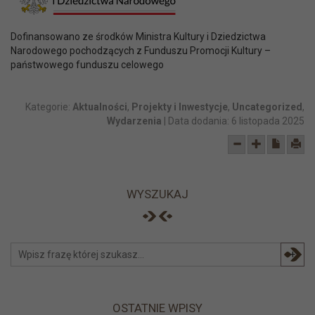
Dofinansowano ze środków Ministra Kultury i Dziedzictwa
Narodowego pochodzących z Funduszu Promocji Kultury –
państwowego funduszu celowego
Kategorie:
Aktualności
,
Projekty i Inwestycje
,
Uncategorized
,
Wydarzenia
| Data dodania:
6 listopada 2025
WYSZUKAJ
+
OSTATNIE WPISY