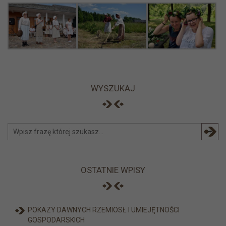
WYSZUKAJ
+
OSTATNIE WPISY
POKAZY DAWNYCH RZEMIOSŁ I UMIEJĘTNOŚCI
GOSPODARSKICH