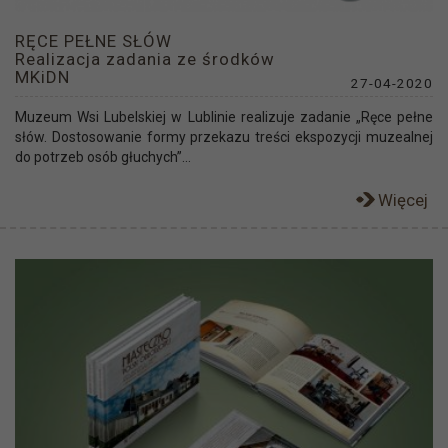
RĘCE PEŁNE SŁÓW
Realizacja zadania ze środków
MKiDN
27-04-2020
Muzeum Wsi Lubelskiej w Lublinie realizuje zadanie „Ręce pełne
słów. Dostosowanie formy przekazu treści ekspozycji muzealnej
do potrzeb osób głuchych”...
Więcej