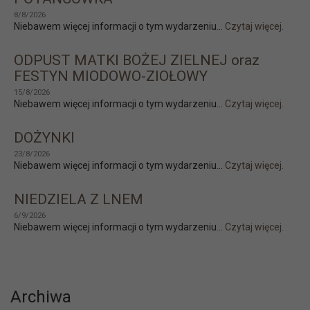
8/8/2026
Niebawem więcej informacji o tym wydarzeniu...
Czytaj więcej.
ODPUST MATKI BOŻEJ ZIELNEJ oraz
FESTYN MIODOWO-ZIOŁOWY
15/8/2026
Niebawem więcej informacji o tym wydarzeniu...
Czytaj więcej.
DOŻYNKI
23/8/2026
Niebawem więcej informacji o tym wydarzeniu...
Czytaj więcej.
NIEDZIELA Z LNEM
6/9/2026
Niebawem więcej informacji o tym wydarzeniu...
Czytaj więcej.
Archiwa