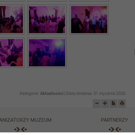
Kategorie:
Aktualności
| Data dodania:
31 stycznia 2026
ANIZATORZY MUZEUM
PARTNERZY