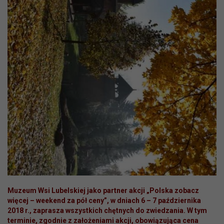
Muzeum Wsi Lubelskiej jako partner akcji „Polska zobacz
więcej – weekend za pół ceny”, w dniach 6 – 7 października
2018 r., zaprasza wszystkich chętnych do zwiedzania. W tym
terminie, zgodnie z założeniami akcji, obowiązująca cena