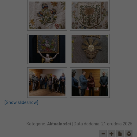
[Show slideshow]
Kategorie:
Aktualności
| Data dodania:
21 grudnia 2025