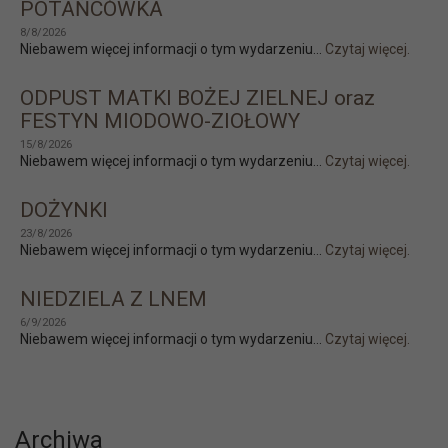
POTAŃCÓWKA
8/8/2026
Niebawem więcej informacji o tym wydarzeniu...
Czytaj więcej.
ODPUST MATKI BOŻEJ ZIELNEJ oraz
FESTYN MIODOWO-ZIOŁOWY
15/8/2026
Niebawem więcej informacji o tym wydarzeniu...
Czytaj więcej.
DOŻYNKI
23/8/2026
Niebawem więcej informacji o tym wydarzeniu...
Czytaj więcej.
NIEDZIELA Z LNEM
6/9/2026
Niebawem więcej informacji o tym wydarzeniu...
Czytaj więcej.
Archiwa