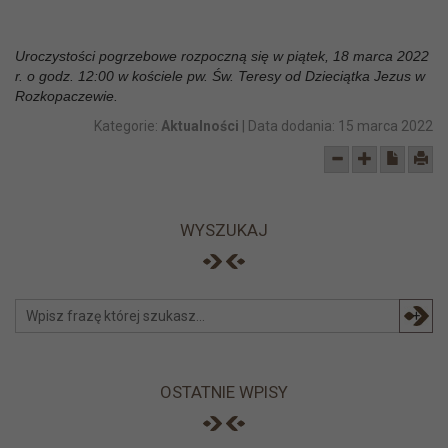
Uroczystości pogrzebowe rozpoczną się w piątek, 18 marca 2022
r. o godz. 12:00 w kościele pw. Św. Teresy od Dzieciątka Jezus w
Rozkopaczewie.
Kategorie:
Aktualności
| Data dodania:
15 marca 2022
WYSZUKAJ
+
OSTATNIE WPISY