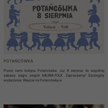
POTAŃCÓWKA
Przed nami kolejna Potańcówka. Już 8 sierpnia do wspólnej
zabawy zagra zespół KALINA-FOLK. Zapraszamy! Szczegóły
wydarzenia: Wejście na Potańcówkę w