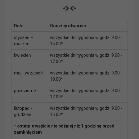
Data
Godziny otwarcia
styczeń –
wszystkie dni tygodnia w godz. 9.00 -
marzec
15.00*
kwiecień
wszystkie dni tygodnia w godz. 9.00 -
17.00*
maj - wrzesień
wszystkie dni tygodnia w godz. 9.00 -
19.00*
październik
wszystkie dni tygodnia w godz. 9.00 -
17.00*
listopad -
wszystkie dni tygodnia w godz. 9.00 -
grudzień
15.00*
* ostatnie wejście nie później niż 1 godzinę przed
zamknięciem