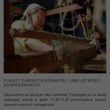
POKAZY DAWNYCH RZEMIOSŁ I UMIEJĘTNOŚCI
GOSPODARSKICH
Zapraszamy do Muzeum Wsi Lubelskiej! Tradycyjnie już w każdy
wakacyjny wtorek w godz. 11.30-15.30 prezentujemy pokazy
dawnych rzemiosł i umiejętności...