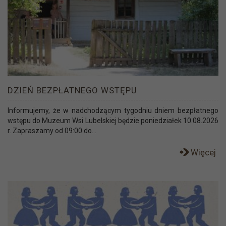
DZIEŃ BEZPŁATNEGO WSTĘPU
Informujemy, że w nadchodzącym tygodniu dniem bezpłatnego
wstępu do Muzeum Wsi Lubelskiej będzie poniedziałek 10.08.2026
r. Zapraszamy od 09:00 do...
Więcej