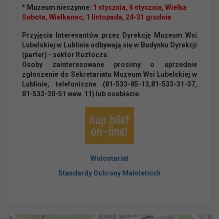
* Muzeum nieczynne:
1 stycznia, 6 stycznia, Wielka
Sobota, Wielkanoc, 1 listopada, 24-31 grudnia
Przyjęcia Interesantów przez Dyrekcję Muzeum Wsi
Lubelskiej w Lublinie odbywają się w Budynku Dyrekcji
(parter) - sektor Roztocze.
Osoby zainteresowane prosimy o uprzednie
zgłoszenie do Sekretariatu Muzeum Wsi Lubelskiej w
Lublinie, telefoniczne (81-533-85-13,81-533-31-37,
81-533-30-51 wew. 11) lub osobiście.
Wolontariat
Standardy Ochrony Małoletnich