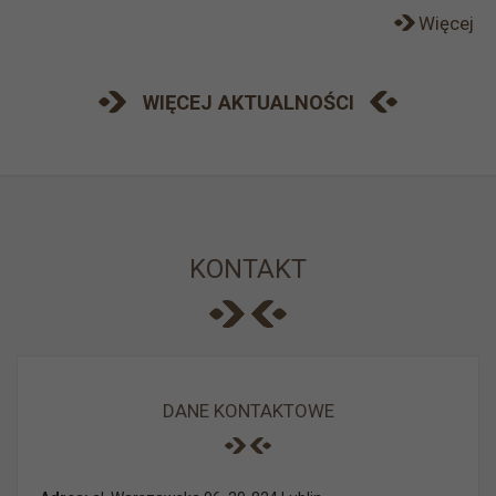
Więcej
WIĘCEJ AKTUALNOŚCI
KONTAKT
DANE KONTAKTOWE