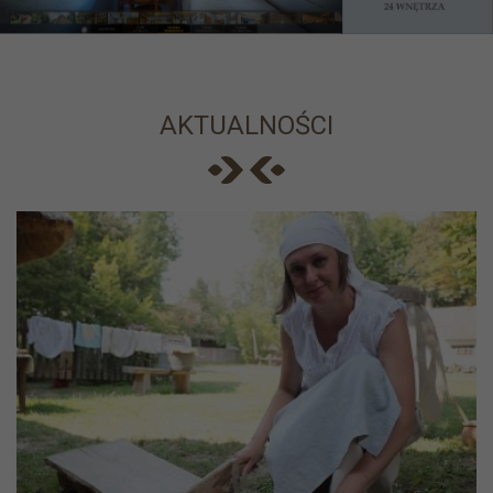
AKTUALNOŚCI