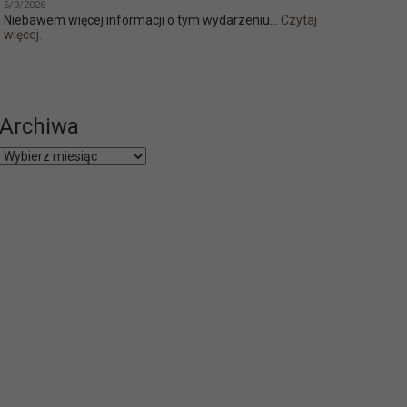
6/9/2026
Niebawem więcej informacji o tym wydarzeniu...
Czytaj
więcej.
Archiwa
Archiwa