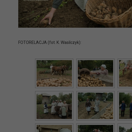
FOTORELACJA (fot. K. Wasilczyk):