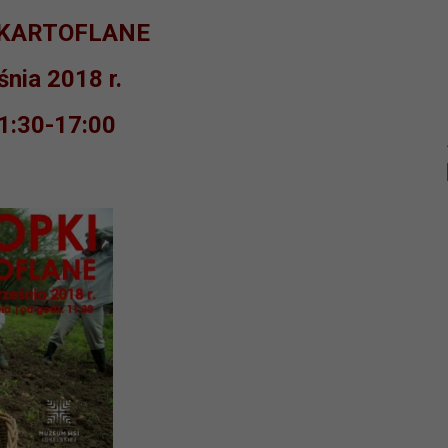
 KARTOFLANE
nia 2018 r.
1:30-17:00